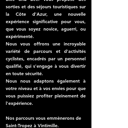
sorties et des séjours touristiques sur
la Côte d'Azur, une nouvelle
expérience significative pour vous,
que vous soyez novice, aguerri, ou
expérimenté.
Nous vous offrons une incroyable
variété de parcours et d'activités
cyclistes, encadrés par un personnel
qualifié, qui s'engage à vous divertir
en toute sécurité.
Nous nous adaptons également à
votre niveau et à vos envies pour que
vous puissiez profiter pleinement de
l'expérience.
Nos parcours vous emmènerons de
Saint-Tropez à Vintimille.