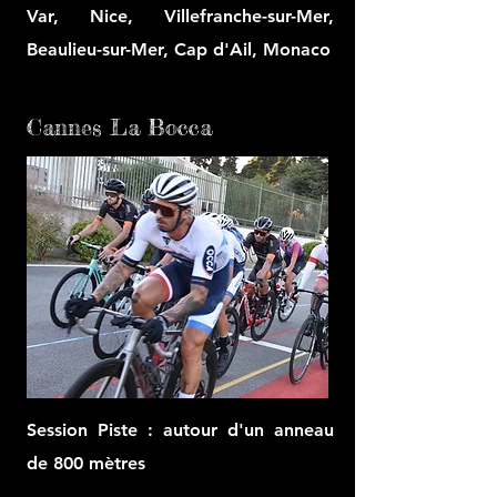
Var, Nice, Villefranche-sur-Mer,
Beaulieu-sur-Mer, Cap d'Ail, Monaco
Cannes La Bocca
Session Piste : autour d'un anneau
de 800 mètres