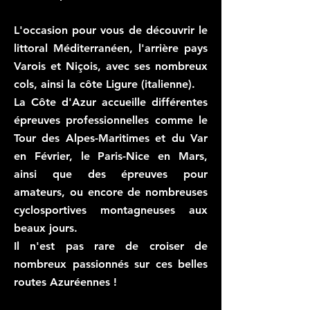
L'occasion pour vous de découvrir le
littoral Méditerranéen, l'arrière pays
Varois et Niçois, avec ses nombreux
cols, ainsi la côte Ligure (italienne).
La Côte d'Azur accueille différentes
épreuves professionnelles comme le
Tour des Alpes-Maritimes et du Var
en Février, le Paris-Nice en Mars,
ainsi que des épreuves pour
amateurs, ou encore de nombreuses
cyclosportives montagneuses aux
beaux jours.
Il n'est pas rare de croiser de
nombreux passionnés sur ces belles
routes Azuréennes !