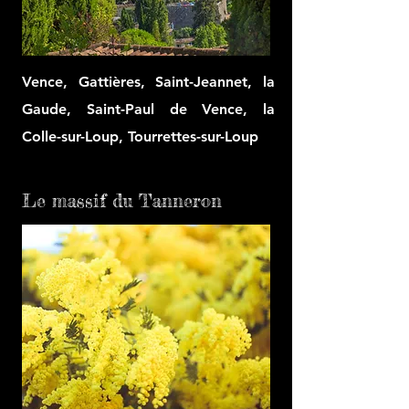
Vence, Gattières, Saint-Jeannet, la
Gaude, Saint-Paul de Vence, la
Colle-sur-Loup, Tourrettes-sur-Loup
Le massif du Tanneron