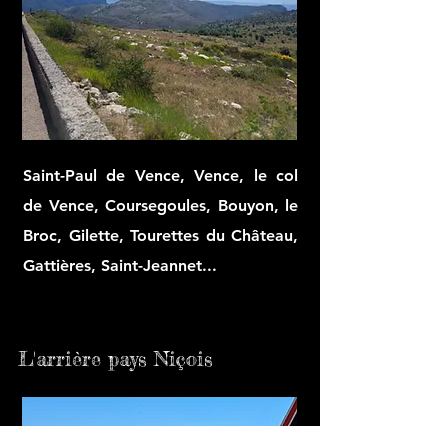
Saint-Paul de Vence, Vence, le col
de Vence, Coursegoules, Bouyon, le
Broc, Gilette, Tourettes du Château,
Gattières, Saint-Jeannet...
L'arrière pays Niçois